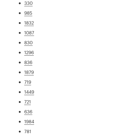
330
985
1832
1087
830
1296
836
1879
719
1449
721
636
1984
781