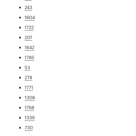
243
1604
1722
207
1642
1785
53
278
1771
1308
1768
1339
730