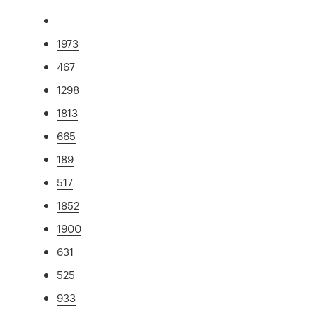
1973
467
1298
1813
665
189
517
1852
1900
631
525
933