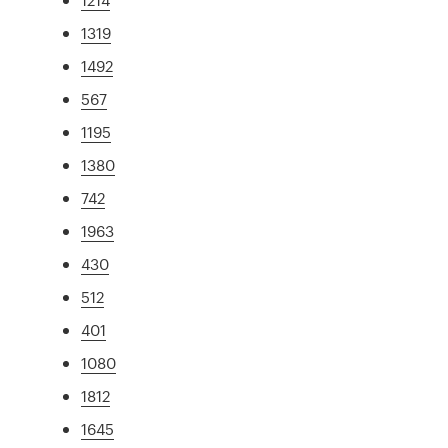
1319
1492
567
1195
1380
742
1963
430
512
401
1080
1812
1645