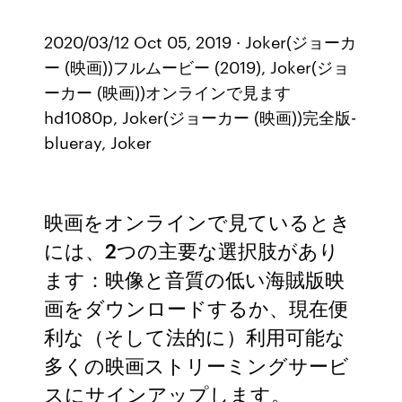
2020/03/12 Oct 05, 2019 · Joker(ジョーカ
ー (映画))フルムービー (2019), Joker(ジョ
ーカー (映画))オンラインで見ます
hd1080p, Joker(ジョーカー (映画))完全版-
blueray, Joker
映画をオンラインで見ているとき
には、2つの主要な選択肢があり
ます：映像と音質の低い海賊版映
画をダウンロードするか、現在便
利な（そして法的に）利用可能な
多くの映画ストリーミングサービ
スにサインアップします。