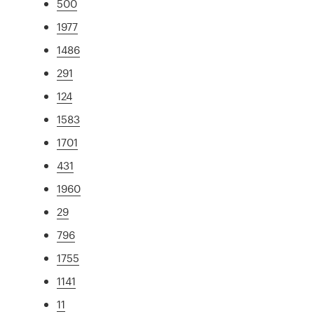
500
1977
1486
291
124
1583
1701
431
1960
29
796
1755
1141
11