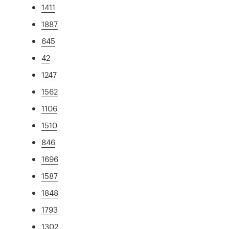
1411
1887
645
42
1247
1562
1106
1510
846
1696
1587
1848
1793
1302