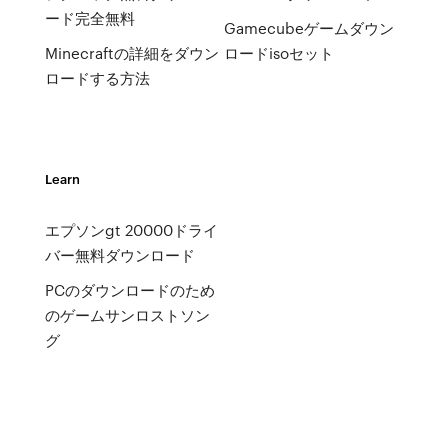
ード完全無料
Gamecubeゲームダウン
Minecraftの詳細をダウン
ロードisoセット
ロードする方法
Learn
エプソンgt 20000ドライ
バー無料ダウンロード
PCのダウンロードのため
のゲームサンロストソン
グ