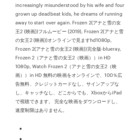
increasingly misunderstood by his wife and four
grown up deadbeat kids, he dreams of running
away to start over again. Frozen 2(アナと雪の女
王2 (映画))フルムービー (2019), Frozen 2(アナと雪
の女王2 (映画))オンラインで見ますhd1080p,
Frozen 2(アナと雪の女王2 (映画))完全版-blueray,
Frozen 2（アナと雪の女王2（映画））in HD
1080p, Watch Frozen 2（アナと雪の女王2（映
画））in HD 無料の映画をオンラインで、100％広
告無料、クレジットカードなし、サインアップな
し、キャッチなし、どこからでも、XboxからiPad
で視聴できます。 完全な映画をダウンロードし、
速度制限はありません。