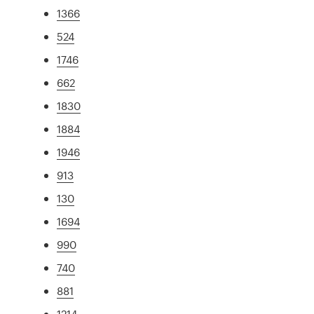
1366
524
1746
662
1830
1884
1946
913
130
1694
990
740
881
1214