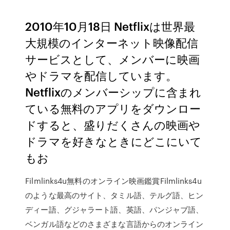
2010年10月18日 Netflixは世界最
大規模のインターネット映像配信
サービスとして、メンバーに映画
やドラマを配信しています。
Netflixのメンバーシップに含まれ
ている無料のアプリをダウンロー
ドすると、盛りだくさんの映画や
ドラマを好きなときにどこにいて
もお
Filmlinks4u無料のオンライン映画鑑賞Filmlinks4u
のような最高のサイト、タミル語、テルグ語、ヒン
ディー語、グジャラート語、英語、パンジャブ語、
ベンガル語などのさまざまな言語からのオンライン