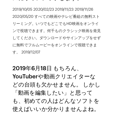
2019/10/05 2020/02/23 2019/11/23 2019/11/26
2020/05/20 すべての映画やテレビ番組の無料スト
リーミング。いつでもどこでもHD映画をオンライ
ンで視聴できます。何千ものクラシック映画を発見
してください。ダウンロードやサインアップをせず
に無料でフルムービーをオンラインで視聴できま
す。 2019/12/07
2019年6月18日 もちろん、
YouTuberや動画クリエイターな
どの台頭も欠かせません。 しかし
「動画を編集したい」と思って
も、初めての人はどんなソフトを
使えばいいか分かりませんよね。