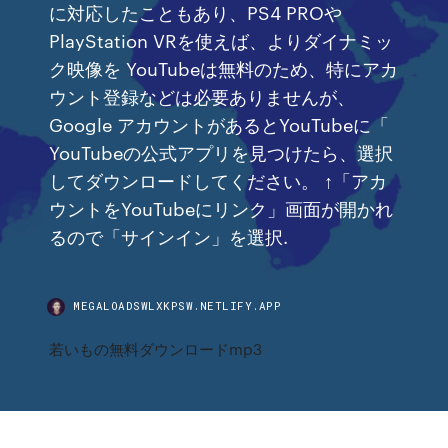
に対応したこともあり、PS4 PROや
PlayStation VRを使えば、よりダイナミッ
ク映像を YouTubeは無料のため、特にアカ
ウント登録などは必要ありませんが、
Google アカウントがあるとYouTubeに「
YouTubeの公式アプリを見つけたら、選択
してダウンロードしてください。 ↑「アカ
ウントをYouTubeにリンク」画面が開かれ
るので「サインイン」を選択.
MEGALOADSWLXKPSW.NETLIFY.APP
若いもの無料ダウンロードmp3