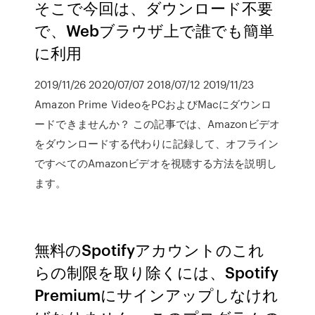
そこで今回は、ダウンロード不要
で、Webブラウザ上で誰でも簡単
に利用
2019/11/26 2020/07/07 2018/07/12 2019/11/23
Amazon Prime VideoをPCおよびMacにダウンロ
ードできませんか？ この記事では、Amazonビデオ
をダウンロードする代わりに記録して、オフライン
ですべてのAmazonビデオを視聴する方法を説明し
ます。
無料のSpotifyアカウントのこれ
らの制限を取り除くには、Spotify
Premiumにサインアップしなけれ