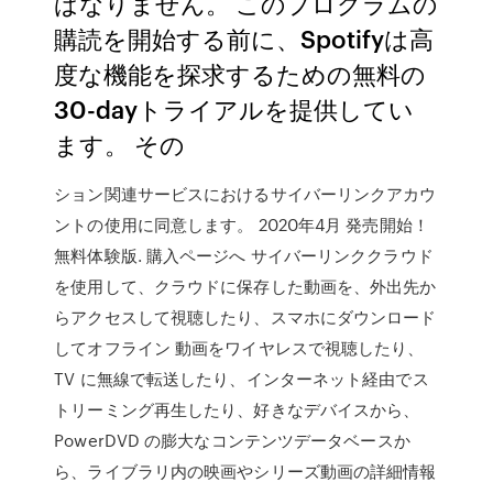
ばなりません。 このプログラムの
購読を開始する前に、Spotifyは高
度な機能を探求するための無料の
30-dayトライアルを提供してい
ます。 その
ション関連サービスにおけるサイバーリンクアカウ
ントの使用に同意します。 2020年4月 発売開始！
無料体験版. 購入ページへ サイバーリンククラウド
を使用して、クラウドに保存した動画を、外出先か
らアクセスして視聴したり、スマホにダウンロード
してオフライン 動画をワイヤレスで視聴したり、
TV に無線で転送したり、インターネット経由でス
トリーミング再生したり、好きなデバイスから、
PowerDVD の膨大なコンテンツデータベースか
ら、ライブラリ内の映画やシリーズ動画の詳細情報