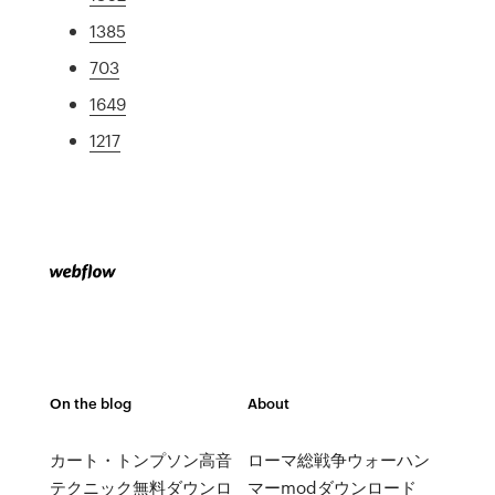
1385
703
1649
1217
On the blog
About
カート・トンプソン高音
ローマ総戦争ウォーハン
テクニック無料ダウンロ
マーmodダウンロード