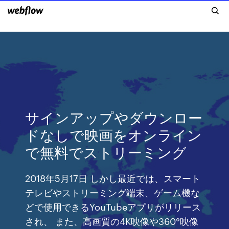
サインアップやダウンロー
ドなしで映画をオンライン
で無料でストリーミング
2018年5月17日 しかし最近では、スマート
テレビやストリーミング端末、ゲーム機な
どで使用できるYouTubeアプリがリリース
され、 また、高画質の4K映像や360°映像