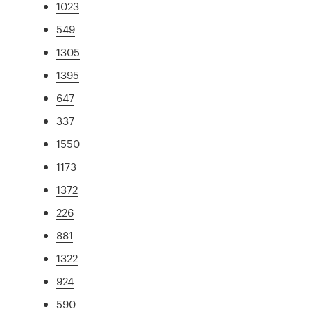
1023
549
1305
1395
647
337
1550
1173
1372
226
881
1322
924
590