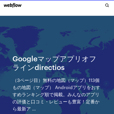
Googleマップアプリオフ
ラインdirectios
（3ページ目）無料の地図（マップ）113個
もの地図（マップ） Androidアプリをおす
すめランキング順で掲載。みんなのアプリ
の評価と口コミ・レビューも豊富！定番か
ら最新ア …