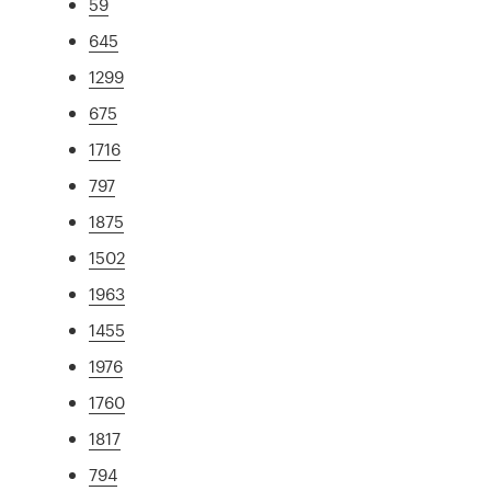
59
645
1299
675
1716
797
1875
1502
1963
1455
1976
1760
1817
794