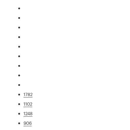
1782
1102
1248
906