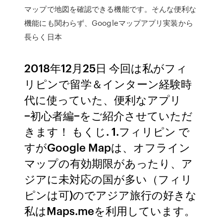
マップで地図を確認できる機能です。そんな便利な
機能にも関わらず、Googleマップアプリ実装から
長らく日本
2018年12月25日 今回は私がフィ
リピンで留学＆インターン経験時
代に使っていた、便利なアプリ
−初心者編−をご紹介させていただ
きます！ もくじ. 1.フィリピン で
すがGoogle Mapは、オフライン
マップの有効期限があったり、ア
ジアに未対応の国が多い（フィリ
ピンは可)のでアジア旅行の好きな
私はMaps.meを利用しています。