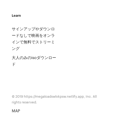
Learn
サインアップやダウンロ
ードなしで映画をオンラ
インで無料でストリーミ
ング
大人のみのisoダウンロー
ド
© 2019 https://megaloadswlxkpsw.netlify.app, Inc. All
rights reserved.
MAP