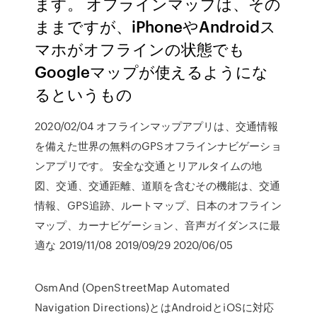
ます。 オフラインマップは、その
ままですが、iPhoneやAndroidス
マホがオフラインの状態でも
Googleマップが使えるようにな
るというもの
2020/02/04 オフラインマップアプリは、交通情報
を備えた世界の無料のGPSオフラインナビゲーショ
ンアプリです。 安全な交通とリアルタイムの地
図、交通、交通距離、道順を含むその機能は、交通
情報、GPS追跡、ルートマップ、日本のオフライン
マップ、カーナビゲーション、音声ガイダンスに最
適な 2019/11/08 2019/09/29 2020/06/05
OsmAnd (OpenStreetMap Automated
Navigation Directions)とはAndroidとiOSに対応