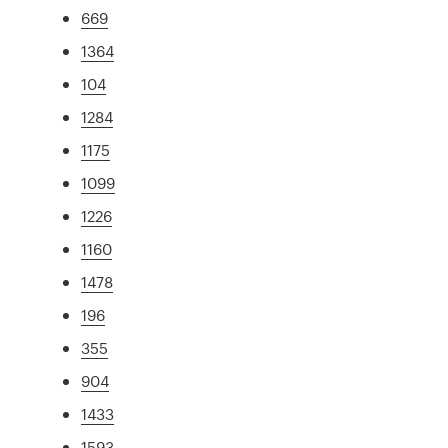
669
1364
104
1284
1175
1099
1226
1160
1478
196
355
904
1433
1593