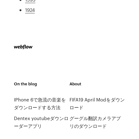
1924
On the blog
About
IPhone 6で急流の音楽を
FIFA19 April Modをダウン
ダウンロードする方法
ロード
Dentex youtubeダウンロ
グーグル翻訳カメラアプ
ーダーアプリ
リのダウンロード