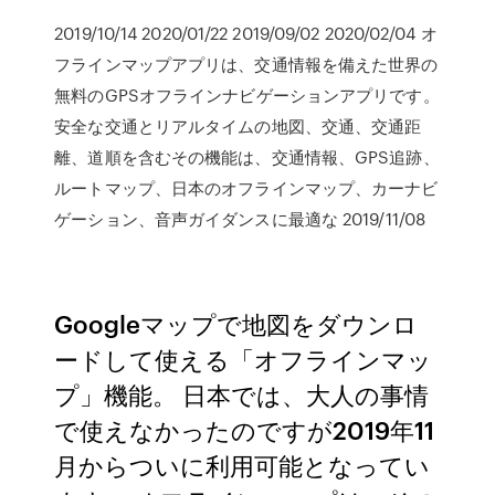
2019/10/14 2020/01/22 2019/09/02 2020/02/04 オ
フラインマップアプリは、交通情報を備えた世界の
無料のGPSオフラインナビゲーションアプリです。
安全な交通とリアルタイムの地図、交通、交通距
離、道順を含むその機能は、交通情報、GPS追跡、
ルートマップ、日本のオフラインマップ、カーナビ
ゲーション、音声ガイダンスに最適な 2019/11/08
Googleマップで地図をダウンロ
ードして使える「オフラインマッ
プ」機能。 日本では、大人の事情
で使えなかったのですが2019年11
月からついに利用可能となってい