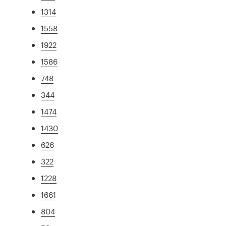
1314
1558
1922
1586
748
344
1474
1430
626
322
1228
1661
804