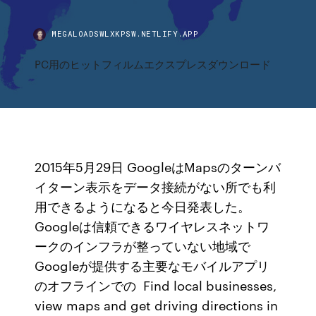
MEGALOADSWLXKPSW.NETLIFY.APP
PC用のヒットフィルムエクスプレスダウンロード
2015年5月29日 GoogleはMapsのターンバ
イターン表示をデータ接続がない所でも利
用できるようになると今日発表した。
Googleは信頼できるワイヤレスネットワ
ークのインフラが整っていない地域で
Googleが提供する主要なモバイルアプリ
のオフラインでの Find local businesses,
view maps and get driving directions in