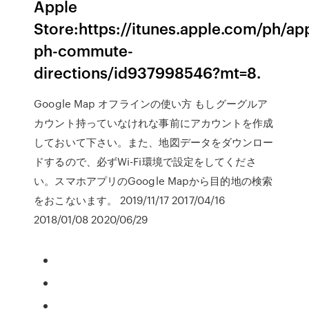
Apple
Store:https://itunes.apple.com/ph/ap
ph-commute-
directions/id937998546?mt=8.
Google Map オフラインの使い方 もしグーグルア
カウント持っていなけれな事前にアカウントを作成
しておいて下さい。また、地図データをダウンロー
ドするので、必ずWi-Fi環境で設定をしてくださ
い。スマホアプリのGoogle Mapから目的地の検索
をおこないます。 2019/11/17 2017/04/16
2018/01/08 2020/06/29