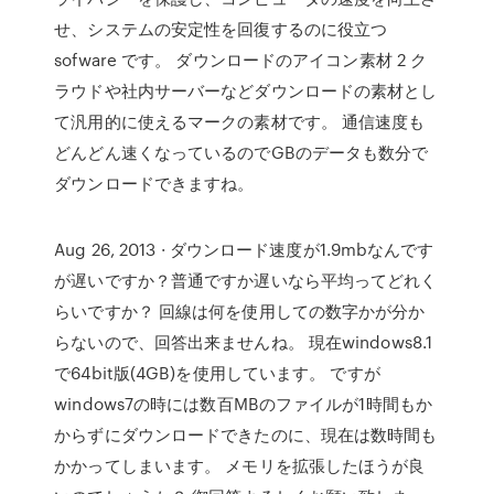
せ、システムの安定性を回復するのに役立つ
sofware です。 ダウンロードのアイコン素材 2 ク
ラウドや社内サーバーなどダウンロードの素材とし
て汎用的に使えるマークの素材です。 通信速度も
どんどん速くなっているのでGBのデータも数分で
ダウンロードできますね。
Aug 26, 2013 · ダウンロード速度が1.9mbなんです
が遅いですか？普通ですか遅いなら平均ってどれく
らいですか？ 回線は何を使用しての数字かが分か
らないので、回答出来ませんね。 現在windows8.1
で64bit版(4GB)を使用しています。 ですが
windows7の時には数百MBのファイルが1時間もか
からずにダウンロードできたのに、現在は数時間も
かかってしまいます。 メモリを拡張したほうが良