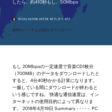
したら、約410秒もし、50Mbps
MEGALOADSWLXKPSW.NETLIFY.APP
無料のベトナムの歌のダウンロード
もし 20Mbpsの一定速度で音楽CD1枚分
（700MB）のデータをダウンロードしたと
すると、4分40秒かかる計算になります。
一服している間にダウンロードが終わると
いう感じですね。 快適な通信速度は、イン
ターネットの使用目的によって異なりま
す。 2018年4月19日 Summary - - - - -. PC