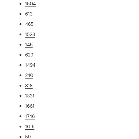
1504
613
465
1523
146
629
1494
240
318
1331
1661
1746
1616
59