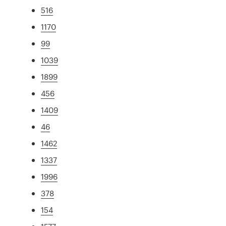
516
1170
99
1039
1899
456
1409
46
1462
1337
1996
378
154