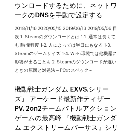
ウンロードするために、ネットワ
ークのDNSを手動で設定する
2018/11/16 2020/05/15 2019/06/13 2019/05/06 目
次 1. Steamのダウンロードとは 1-1. 通常は長くて
も1時間程度 1-2. 人によっては半日にもなる 1-3.
Steamのゲームサイズ 1-4. Wi-Fi環境では他機器に
影響が出ることも 2. Steamのダウンロードが遅い
ときの原因と対処法～PCのスペック～
機動戦士ガンダム EXVS.シリー
ズ』 アーケード最新作ティザー
PV. 2on2チームバトルアクション
ゲームの最高峰 『機動戦士ガンダ
ム エクストリームバーサス』シリ