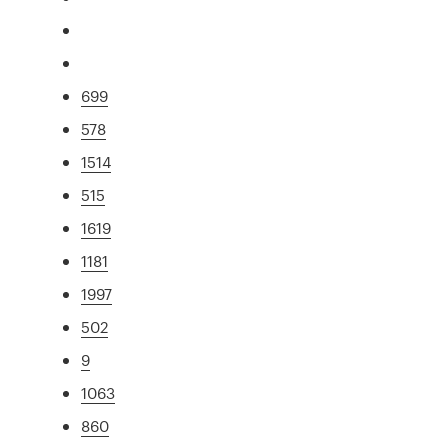
699
578
1514
515
1619
1181
1997
502
9
1063
860