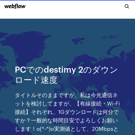
PCでのdestimy 2のダウン
ロード速度
タイトルそのままですが、私は今光通信ネ
ットを検討してますが、【有線接続・Wi-Fi
接続】それぞれ、1Gダウンロードは何分で
すか？一般的な時間目安でよろしくお願い
します！o(^-^)o実測値として、20Mbpsと