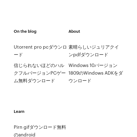
On the blog
About
Utorrent pro pcダウンロ
素晴らしいジュリアクイ
ード
ンpdfダウンロード
信じられないほどのハル
Windows 10バージョン
クフルバージョンPCゲー
1809のWindows ADKをダ
ム無料ダウンロード
ウンロード
Learn
Pirn gifダウンロード無料
のandroid