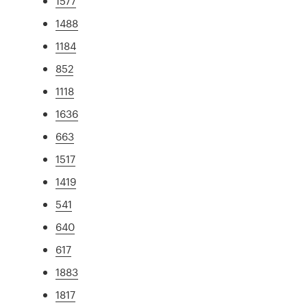
1577
1488
1184
852
1118
1636
663
1517
1419
541
640
617
1883
1817