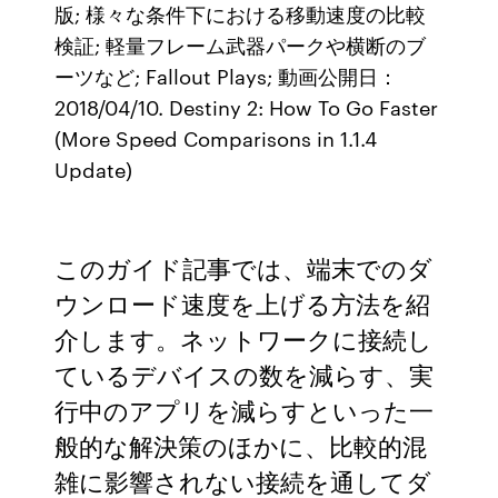
版; 様々な条件下における移動速度の比較
検証; 軽量フレーム武器パークや横断のブ
ーツなど; Fallout Plays; 動画公開日：
2018/04/10. Destiny 2: How To Go Faster
(More Speed Comparisons in 1.1.4
Update)
このガイド記事では、端末でのダ
ウンロード速度を上げる方法を紹
介します。ネットワークに接続し
ているデバイスの数を減らす、実
行中のアプリを減らすといった一
般的な解決策のほかに、比較的混
雑に影響されない接続を通してダ