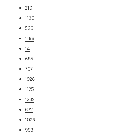
210
1136
536
1166
14
685
707
1928
1125
1282
672
1028
993