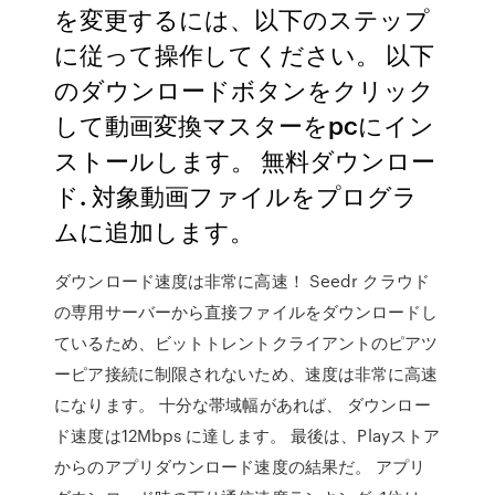
を変更するには、以下のステップ
に従って操作してください。 以下
のダウンロードボタンをクリック
して動画変換マスターをpcにイン
ストールします。 無料ダウンロー
ド. 対象動画ファイルをプログラ
ムに追加します。
ダウンロード速度は非常に高速！ Seedr クラウド
の専用サーバーから直接ファイルをダウンロードし
ているため、ビットトレントクライアントのピアツ
ーピア接続に制限されないため、速度は非常に高速
になります。 十分な帯域幅があれば、 ダウンロー
ド速度は12Mbps に達します。 最後は、Playストア
からのアプリダウンロード速度の結果だ。 アプリ