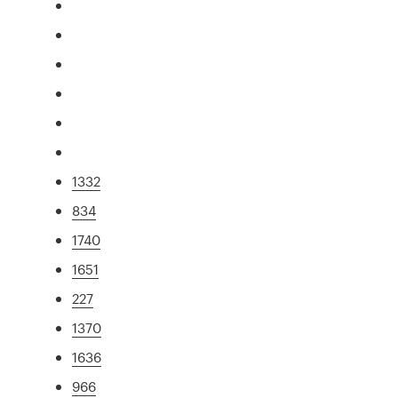
1332
834
1740
1651
227
1370
1636
966