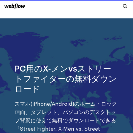
PC用のX-メンvsストリー
トファイターの無料ダウン
ロード
スマホ(iPhone/Android)のホーム・ロック
画面、タブレット、パソコンのデスクトッ
プ背景に使えて無料でダウンロードできる
『Street Fighter. X-Men vs. Street