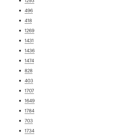
1293
496
418
1269
1431
1436
1474
828
403
1707
1649
1784
703
1734