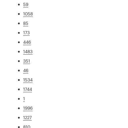
59
1058
85
173
446
1483
351
46
1534
1744
1
1996
1227
810