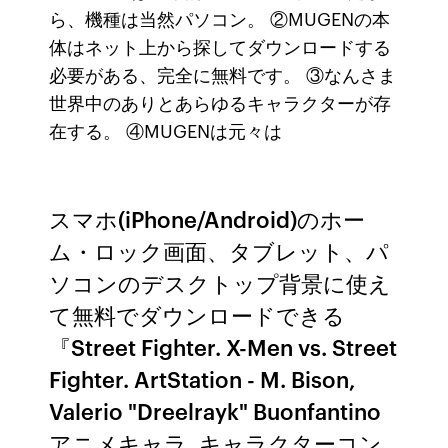
ら、機種は当然パソコン。 ②MUGENの本
体はネット上から探してダウンロードする
必要がある、完全に無料です。 ③なんさま
世界中のありとあらゆるキャラクターが存
在する。 ④MUGENは元々は
スマホ(iPhone/Android)のホー
ム・ロック画面、タブレット、パ
ソコンのデスクトップ背景に使え
て無料でダウンロードできる
『Street Fighter. X-Men vs. Street
Fighter. ArtStation - M. Bison,
Valerio "Dreelrayk" Buonfantino
アニメキャラ, キャラクターコン