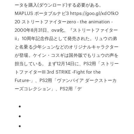
ータを購入(ダウンロード)する必要がある。
MAPLUS ポータブルナビ3 https://goo.gl/xdO1kO
20 ストリートファイターzero - the animation -
2000年8月31日、ova化。『ストリートファイター
ii』10周年記念作品として発売された。リュウの弟
と名乗る少年シュンなどのオリジナルキャラクター
が登場。ケイン・コスギは国外版でもリュウの声を
担当している。 まず12月14日に、PS2用「ストリー
トファイターIII 3rd STRIKE -Fight for the
Future-」、PS2用「ヴァンパイア ダークストーカ
ーズコレクション」、PS2用「デ